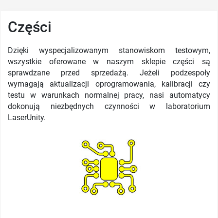
Części
Dzięki wyspecjalizowanym stanowiskom testowym,
wszystkie oferowane w naszym sklepie części są
sprawdzane przed sprzedażą. Jeżeli podzespoły
wymagają aktualizacji oprogramowania, kalibracji czy
testu w warunkach normalnej pracy, nasi automatycy
dokonują niezbędnych czynności w laboratorium
LaserUnity.