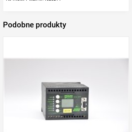
Podobne produkty