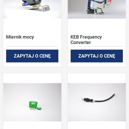
Miernik mocy
KEB Frequency
Converter
ZAPYTAJ O CENĘ
ZAPYTAJ O CENĘ