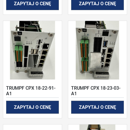
ZAPYTAJ O CENĘ
ZAPYTAJ O CENĘ
TRUMPF CPX 18-22-91-
TRUMPF CPX 18-23-03-
A1
A1
ZAPYTAJ O CENĘ
ZAPYTAJ O CENĘ